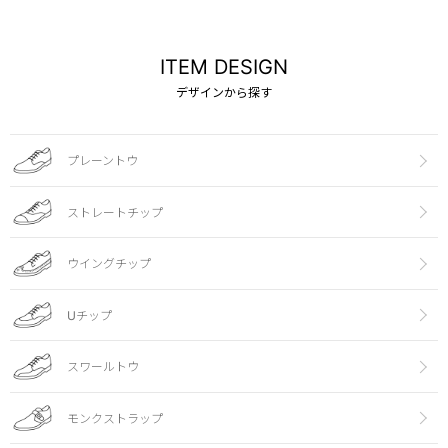
ITEM DESIGN
デザインから探す
プレーントウ
ストレートチップ
ウイングチップ
Uチップ
スワールトウ
モンクストラップ