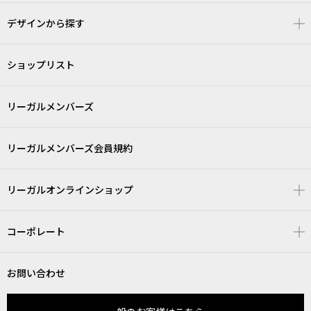
デザインから探す
ショップリスト
リーガルメンバーズ
リーガルメンバーズ会員規約
リーガルオンラインショップ
コーポレート
お問い合わせ