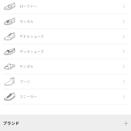
ローファー
タッセル
サドルシューズ
デッキシューズ
サンダル
ブーツ
スニーカー
ブランド