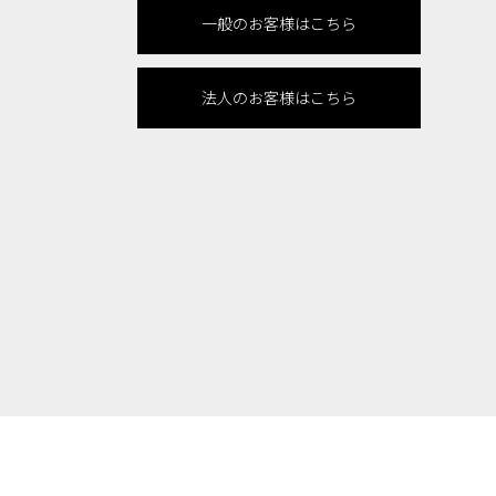
一般のお客様はこちら
法人のお客様はこちら