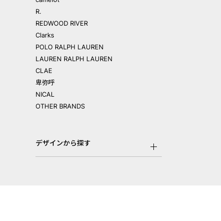
R.
REDWOOD RIVER
Clarks
POLO RALPH LAUREN
LAUREN RALPH LAUREN
CLAE
卑弥呼
NICAL
OTHER BRANDS
デザインから探す