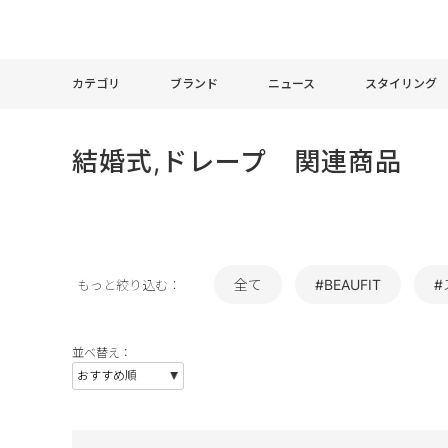
カテゴリ
ブランド
ニュース
スタイリング
結婚式,ドレープ 関連商品
全て
#BEAUFIT
#
もっと絞り込む：
並べ替え：