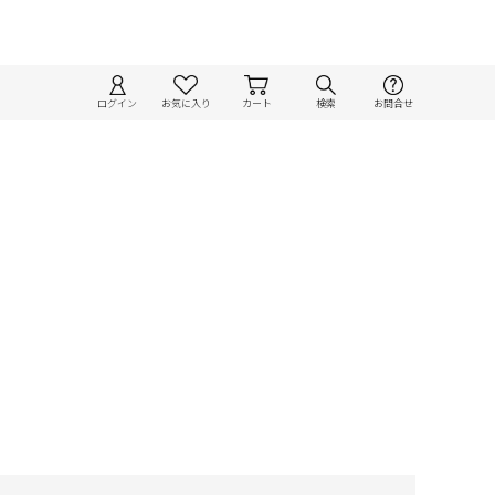
ログイン
お気に入り
カート
検索
お問合せ