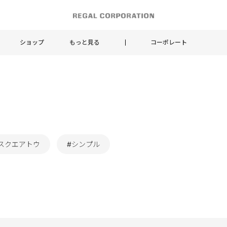
ショップ
もっと見る
コーポレート
スクエアトウ
#シンプル