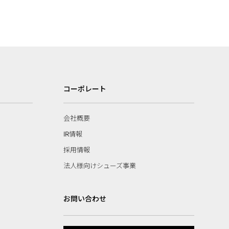
コーポレート
会社概要
IR情報
採用情報
法人様向けシューズ事業
お問い合わせ