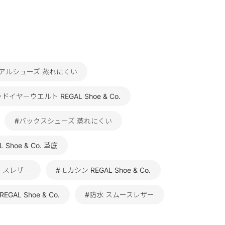
アルシューズ 蒸れにくい
ドイヤーウエルト REGAL Shoe & Co.
#バックスシューズ 蒸れにくい
L Shoe & Co. 革底
ースレザー
#モカシン REGAL Shoe & Co.
GAL Shoe & Co.
#防水 スムースレザー