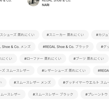
e & Co.
REGAL Shoe & Co.
NARI
スシューズ 蒸れにくい
#スニーカー 蒸れにくい
#カジュ
L Shoe & Co. メンズ
#REGAL Shoe & Co. ブラック
#グッ
れにくい
#ローファー 蒸れにくい
#ブーツ 蒸れにくい
ーズ スムースレザー
#レザーシューズ 蒸れにくい
#REGA
い
#スムースレザー メンズ
#グッドイヤーウエルト スム
o. スムースレザー
#スムースレザー ブラック
#プレーントウ RE