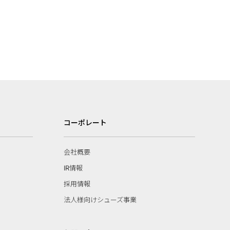
コーポレート
会社概要
IR情報
採用情報
法人様向けシューズ事業