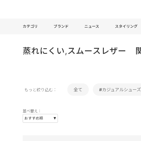
カテゴリ
ブランド
ニュース
スタイリング
蒸れにくい,スムースレザー 
全て
#カジュアルシューズ
もっと絞り込む：
並べ替え：