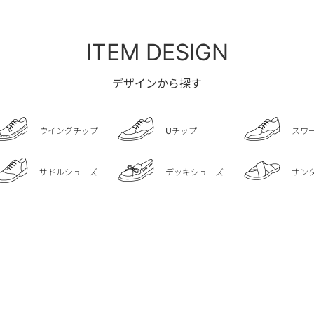
ITEM DESIGN
デザインから探す
ウイングチップ
Uチップ
スワ
サドルシューズ
デッキシューズ
サン