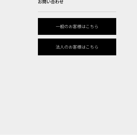
お問い合わせ
一般のお客様はこちら
法人のお客様はこちら