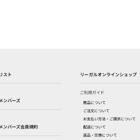
リスト
リーガルオンラインショップ
ご利用ガイド
メンバーズ
商品について
ご注文について
お支払い方法・ご請求について
メンバーズ会員規約
配送について
返品・交換について