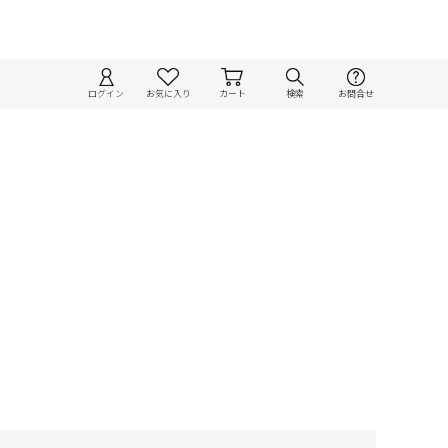
ログイン
お気に入り
カート
検索
お問合せ