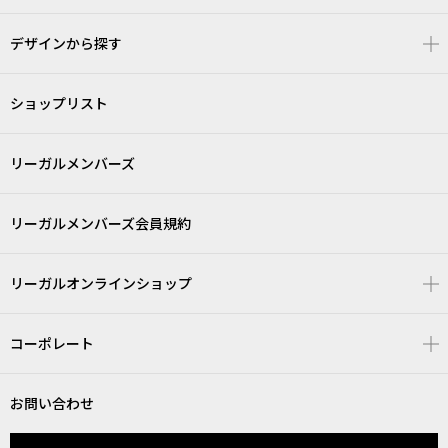
デザインから探す
ショップリスト
リーガルメンバーズ
リーガルメンバーズ会員規約
リーガルオンラインショップ
コーポレート
お問い合わせ