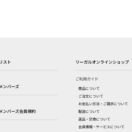
リスト
リーガルオンラインショップ
ご利用ガイド
メンバーズ
商品について
ご注文について
お支払い方法・ご請求について
メンバーズ会員規約
配送について
返品・交換について
会員情報・サービスについて