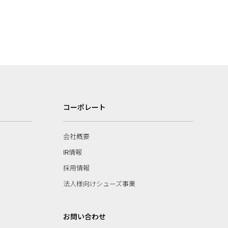
コーポレート
会社概要
IR情報
採用情報
法人様向けシューズ事業
お問い合わせ