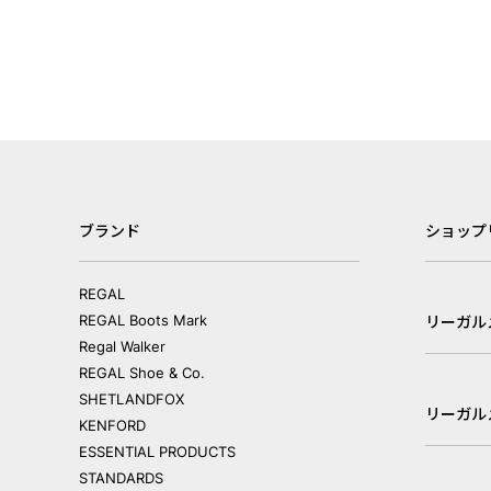
ブランド
ショップ
REGAL
REGAL Boots Mark
リーガル
Regal Walker
REGAL Shoe & Co.
SHETLANDFOX
リーガル
KENFORD
ESSENTIAL PRODUCTS
STANDARDS