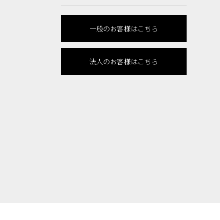
一般のお客様はこちら
法人のお客様はこちら