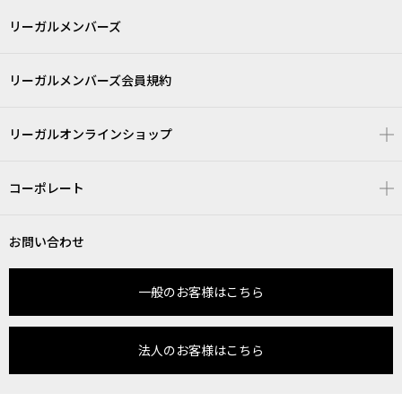
リーガルメンバーズ
リーガルメンバーズ会員規約
リーガルオンラインショップ
コーポレート
お問い合わせ
一般のお客様はこちら
法人のお客様はこちら