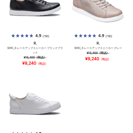
4.9
4.9
（12）
（12）
R.
R.
S09C_S レースアップスニーカー ブラックブラ
S09C_S レースアップスニーカー グレー
ック
¥15,400
（税込）
¥15,400
（税込）
¥9,240
（税込）
¥9,240
（税込）