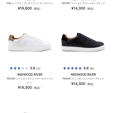
57BL レースアップレザースニーカー ホワイト
RX05AC コートタイプスニーカー ブラック
¥19,800
¥14,300
（税込）
（税込）
3.0
5.0
（1）
（3）
REDWOOD RIVER
REDWOOD RIVER
RX05AC コートタイプスニーカー ホワイトグ
RX08AC スリッポンスニーカー ブラック
レー
¥14,300
（税込）
¥14,300
（税込）