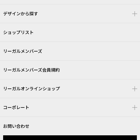
デザインから探す
ショップリスト
リーガルメンバーズ
リーガルメンバーズ会員規約
リーガルオンラインショップ
コーポレート
お問い合わせ