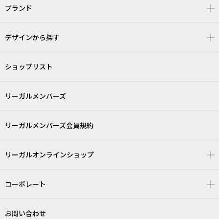
ブランド
デザインから探す
ショップリスト
リーガルメンバーズ
リーガルメンバーズ会員規約
リーガルオンラインショップ
コーポレート
お問い合わせ