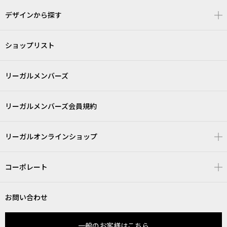
デザインから探す
ショップリスト
リーガルメンバーズ
リーガルメンバーズ会員規約
リーガルオンラインショップ
コーポレート
お問い合わせ
一般のお客様はこちら