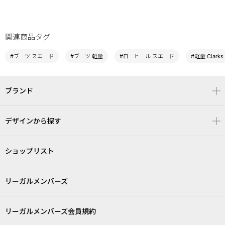
関連商品タグ
#ブーツ スエード
#ブーツ 軽量
#ローヒール スエード
#軽量 Clarks
ブランド
デザインから探す
ショップリスト
リーガルメンバーズ
リーガルメンバーズ会員規約