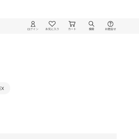
ログイン
お気に入り
カート
検索
お問合せ
EX