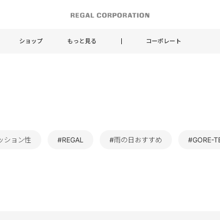
ショップ
もっと見る
コーポレート
ッション性
#REGAL
#雨の日おすすめ
#GORE-T