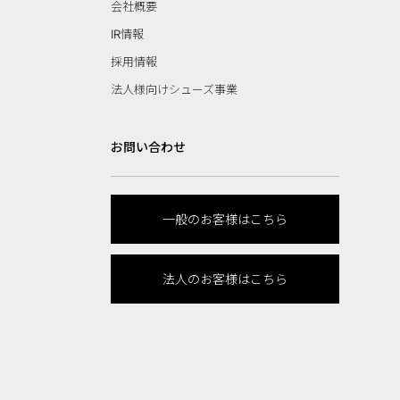
会社概要
IR情報
採用情報
法人様向けシューズ事業
お問い合わせ
一般のお客様はこちら
法人のお客様はこちら