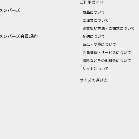
ご利用ガイド
メンバーズ
商品について
ご注文について
お支払い方法・ご請求について
メンバーズ会員規約
配送について
返品・交換について
会員情報・サービスについて
送料などその他料金について
サイトについて
サイズの選び方