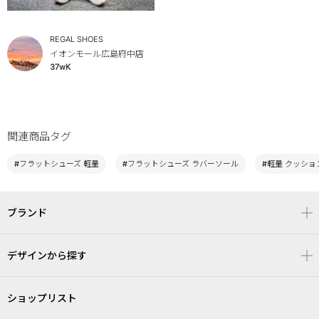
REGAL SHOES
イオンモール広島府中店
37wK
関連商品タグ
#フラットシューズ 軽量
#フラットシューズ ラバーソール
#軽量 クッショ
ブランド
デザインから探す
ショップリスト