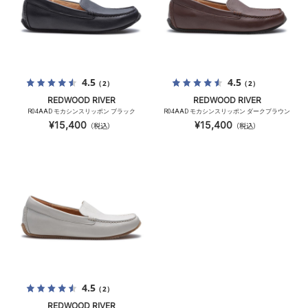
4.5
4.5
（2）
（2）
REDWOOD RIVER
REDWOOD RIVER
R04AAD モカシンスリッポン ブラック
R04AAD モカシンスリッポン ダークブラウン
¥15,400
¥15,400
（税込）
（税込）
4.5
（2）
REDWOOD RIVER