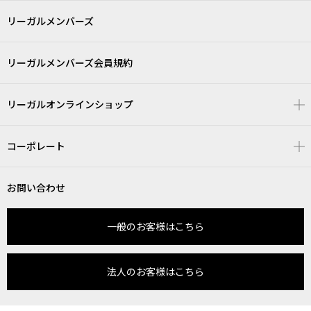
リーガルメンバーズ
リーガルメンバーズ会員規約
リーガルオンラインショップ
コーポレート
お問い合わせ
一般のお客様はこちら
法人のお客様はこちら