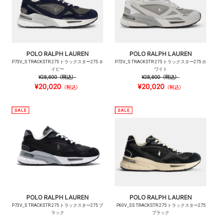
POLO RALPH LAUREN
POLO RALPH LAUREN
P73V_S TRACKSTR 275 トラックスター275 ネ
P73V_S TRACKSTR 275 トラックスター275 ホ
イビー
ワイト
¥28,600
（税込）
¥28,600
（税込）
¥20,020
¥20,020
（税込）
（税込）
POLO RALPH LAUREN
POLO RALPH LAUREN
P73V_S TRACKSTR 275 トラックスター275 ブ
P60V_SS TRACKSTR 275 トラックスター275
ラック
ブラック