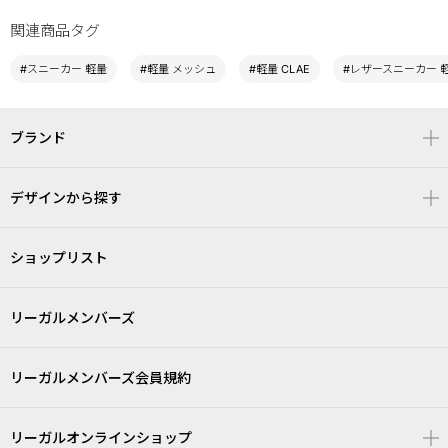
関連商品タグ
#スニーカー 軽量
#軽量 メッシュ
#軽量 CLAE
#レザースニーカー 
ブランド
デザインから探す
ショップリスト
リーガルメンバーズ
リーガルメンバーズ会員規約
リーガルオンラインショップ