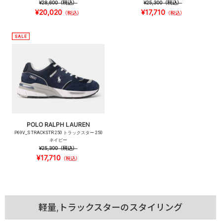
¥28,600
（税込）
¥25,300
（税込）
¥20,020
¥17,710
（税込）
（税込）
POLO RALPH LAUREN
P69V_S TRACKSTR 250 トラックスター 250
ネイビー
¥25,300
（税込）
¥17,710
（税込）
軽量,トラックスターのスタイリング