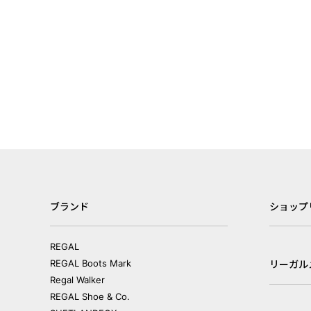
ブランド
ショップ
REGAL
REGAL Boots Mark
リーガル
Regal Walker
REGAL Shoe & Co.