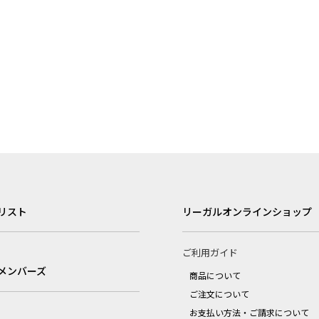
リスト
リーガルオンラインショップ
ご利用ガイド
メンバーズ
商品について
ご注文について
お支払い方法・ご請求について