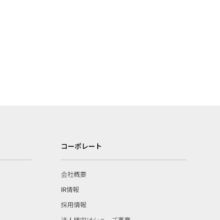
コーポレート
会社概要
IR情報
採用情報