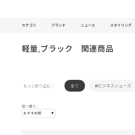
カテゴリ
ブランド
ニュース
スタイリング
軽量,ブラック 関連商品
全て
#ビジネスシューズ
もっと絞り込む：
並べ替え：