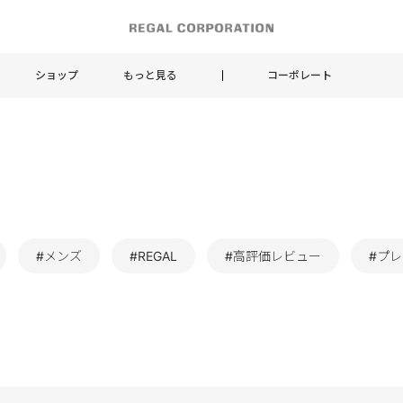
ショップ
もっと見る
コーポレート
#メンズ
#REGAL
#高評価レビュー
#プ