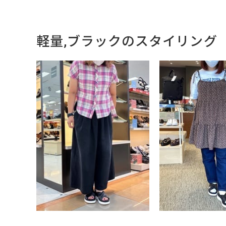
軽量,ブラックのスタイリング