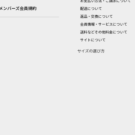
お支払い方法・ご請求について
メンバーズ会員規約
配送について
返品・交換について
会員情報・サービスについて
送料などその他料金について
サイトについて
サイズの選び方