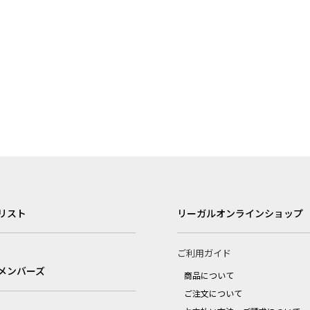
リスト
リーガルオンラインショップ
ご利用ガイド
メンバーズ
商品について
ご注文について