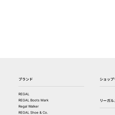
ブランド
ショップ
REGAL
REGAL Boots Mark
リーガル
Regal Walker
REGAL Shoe & Co.