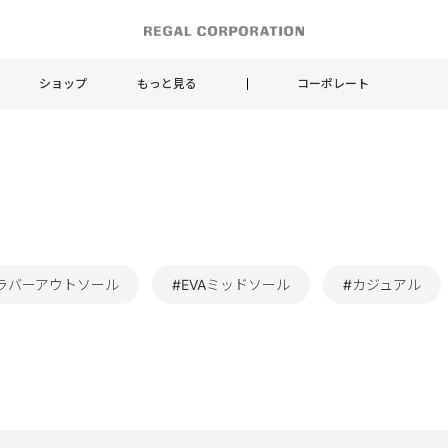
ショップ
もっと見る
コーポレート
ラバーアウトソール
#EVAミッドソール
#カジュアル