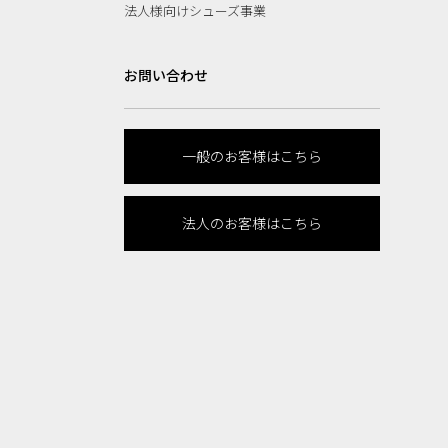
法人様向けシューズ事業
お問い合わせ
一般のお客様はこちら
法人のお客様はこちら