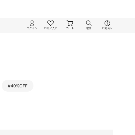
ログイン
お気に入り
カート
検索
お問合せ
#40%OFF