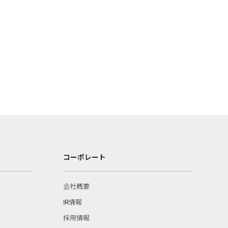
コーポレート
会社概要
IR情報
採用情報