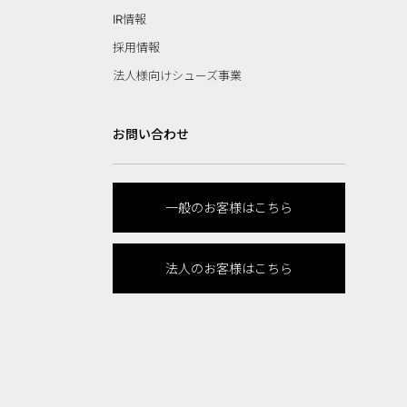
IR情報
採用情報
法人様向けシューズ事業
お問い合わせ
一般のお客様はこちら
法人のお客様はこちら