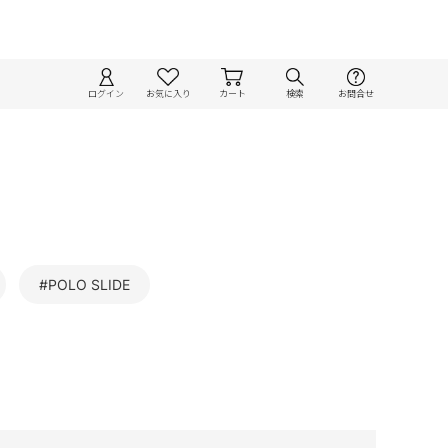
ログイン
お気に入り
カート
検索
お問合せ
#POLO SLIDE