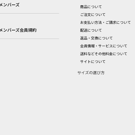
メンバーズ
商品について
ご注文について
お支払い方法・ご請求について
メンバーズ会員規約
配送について
返品・交換について
会員情報・サービスについて
送料などその他料金について
サイトについて
サイズの選び方