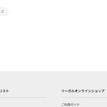
ンズ
リスト
リーガルオンラインショップ
ご利用ガイド