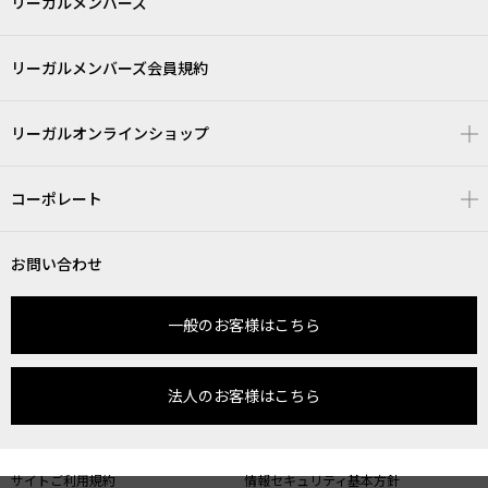
リーガルメンバーズ
リーガルメンバーズ会員規約
リーガルオンラインショップ
コーポレート
お問い合わせ
一般のお客様はこちら
法人のお客様はこちら
サイトご利用規約
情報セキュリティ基本方針