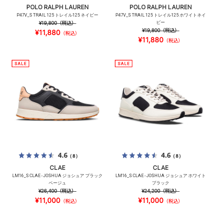
POLO RALPH LAUREN
POLO RALPH LAUREN
P47V_S TRAIL 125 トレイル125 ネイビー
P47V_S TRAIL 125 トレイル125 ホワイトネイ
¥19,800
（税込）
ビー
¥19,800
（税込）
¥11,880
（税込）
¥11,880
（税込）
4.6
4.6
（8）
（8）
CLAE
CLAE
LM16_S CLAE - JOSHUA ジョシュア ブラック
LM16_S CLAE - JOSHUA ジョシュア ホワイト
ベージュ
ブラック
¥26,400
（税込）
¥24,200
（税込）
¥11,000
¥11,000
（税込）
（税込）