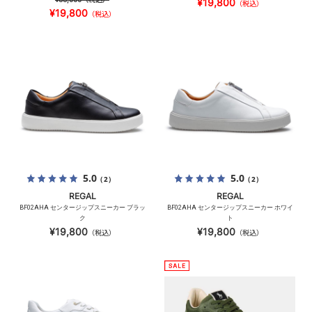
¥19,800
（税込）
¥19,800
（税込）
5.0
5.0
（2）
（2）
REGAL
REGAL
BF02AHA センタージップスニーカー ブラッ
BF02AHA センタージップスニーカー ホワイ
ク
ト
¥19,800
¥19,800
（税込）
（税込）