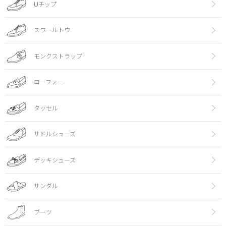
Uチップ
スワールトウ
モンクストラップ
ローファー
タッセル
サドルシューズ
デッキシューズ
サンダル
ブーツ