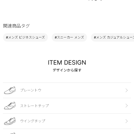
関連商品タグ
#メンズ ビジネスシューズ
#スニーカー メンズ
#メンズ カジュアルシュー
ITEM DESIGN
デザインから探す
プレーントウ
ストレートチップ
ウイングチップ