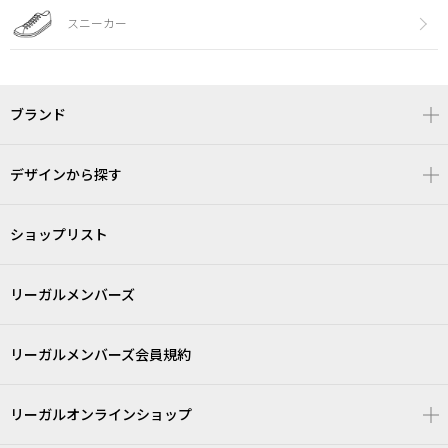
スニーカー
ブランド
デザインから探す
ショップリスト
リーガルメンバーズ
リーガルメンバーズ会員規約
リーガルオンラインショップ