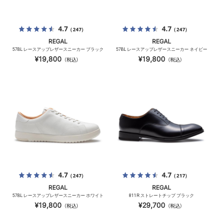
4.7
4.7
（247）
（247）
REGAL
REGAL
57BL レースアップレザースニーカー ブラック
57BL レースアップレザースニーカー ネイビー
¥19,800
¥19,800
（税込）
（税込）
4.7
4.7
（247）
（217）
REGAL
REGAL
57BL レースアップレザースニーカー ホワイト
811R ストレートチップ ブラック
¥19,800
¥29,700
（税込）
（税込）