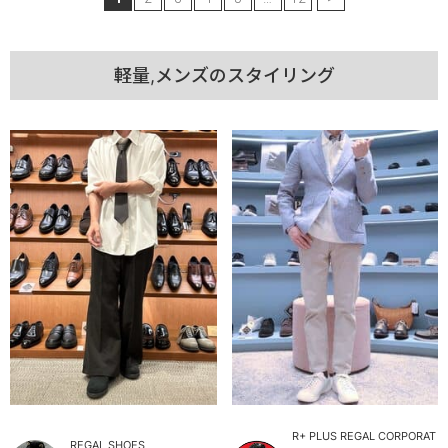
軽量,メンズのスタイリング
R+ PLUS REGAL CORPORAT
REGAL SHOES