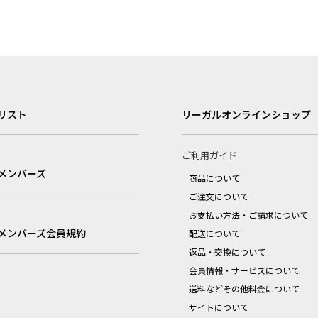
リスト
リーガルオンラインショップ
ご利用ガイド
メンバーズ
商品について
ご注文について
お支払い方法・ご請求について
メンバーズ会員規約
配送について
返品・交換について
会員情報・サービスについて
送料などその他料金について
サイトについて