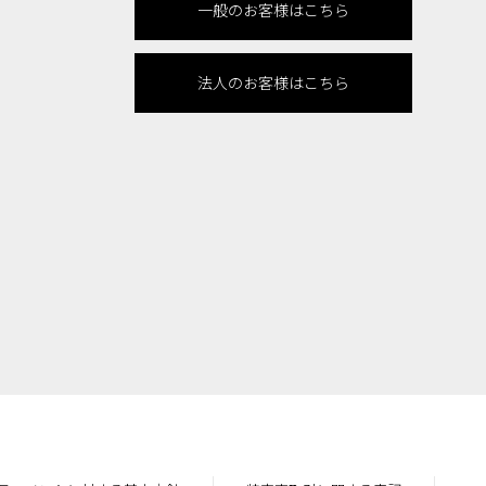
一般のお客様はこちら
法人のお客様はこちら