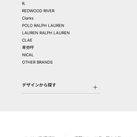
R.
REDWOOD RIVER
Clarks
POLO RALPH LAUREN
LAUREN RALPH LAUREN
CLAE
卑弥呼
NICAL
OTHER BRANDS
デザインから探す