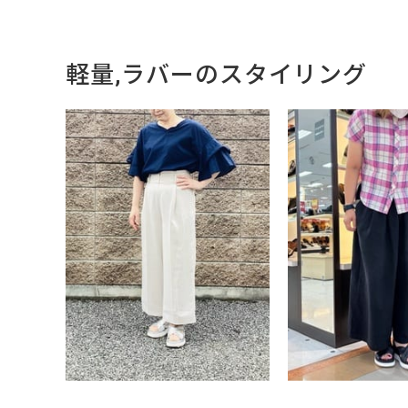
軽量,ラバーのスタイリング