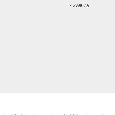
サイズの選び方