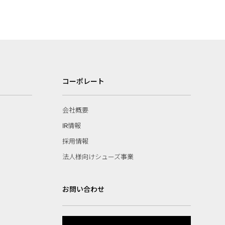
コーポレート
会社概要
IR情報
採用情報
法人様向けシューズ事業
お問い合わせ