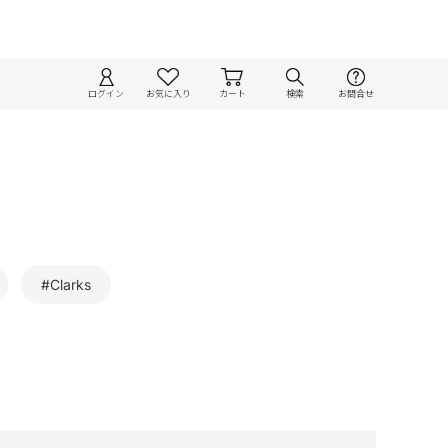
ログイン
お気に入り
カート
検索
お問合せ
#Clarks