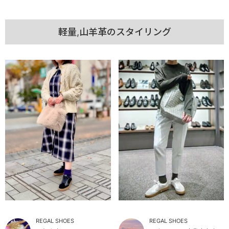
軽量,山羊革のスタイリング
REGAL SHOES
REGAL SHOES