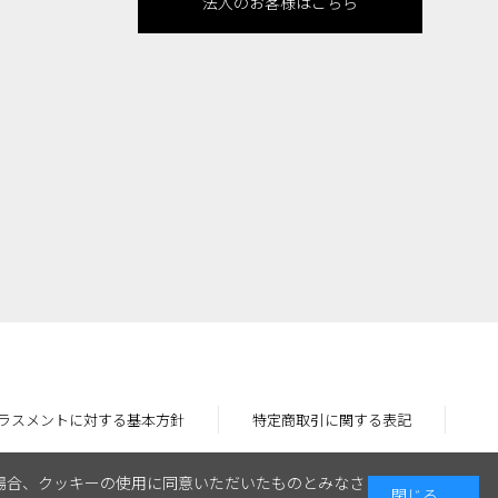
法人のお客様はこちら
ラスメントに対する基本方針
特定商取引に関する表記
場合、クッキーの使用に同意いただいたものとみなさ
閉じる