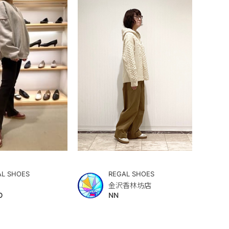
AL SHOES
REGAL SHOES
金沢香林坊店
O
NN