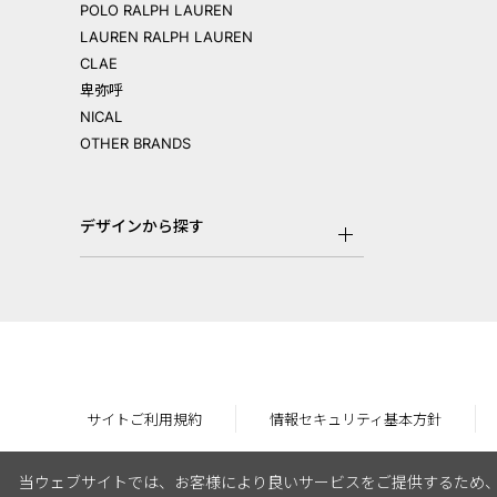
POLO RALPH LAUREN
LAUREN RALPH LAUREN
CLAE
卑弥呼
NICAL
OTHER BRANDS
デザインから探す
サイトご利用規約
情報セキュリティ基本方針
当ウェブサイトでは、お客様により良いサービスをご提供するため、