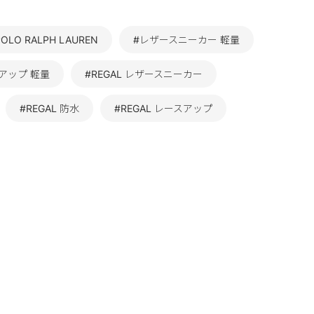
OLO RALPH LAUREN
#レザースニーカー 軽量
アップ 軽量
#REGAL レザースニーカー
#REGAL 防水
#REGAL レースアップ