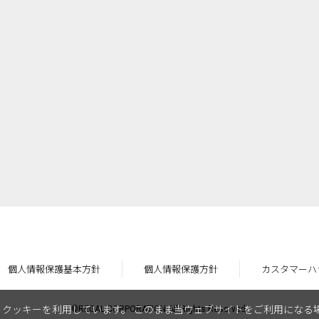
個人情報保護基本方針
個人情報保護方針
カスタマーハ
クッキーを利用しています。 このまま当ウェブサイトをご利用になる
©REGAL CORPORATION All Rights Reserved.