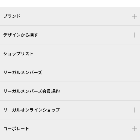
ブランド
デザインから探す
ショップリスト
リーガルメンバーズ
リーガルメンバーズ会員規約
リーガルオンラインショップ
コーポレート