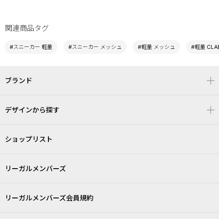
関連商品タグ
#スニーカー 軽量
#スニーカー メッシュ
#軽量 メッシュ
#軽量 CLA
ブランド
デザインから探す
ショップリスト
リーガルメンバーズ
リーガルメンバーズ会員規約