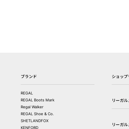
ブランド
ショップ
REGAL
REGAL Boots Mark
リーガル
Regal Walker
REGAL Shoe & Co.
SHETLANDFOX
リーガル
KENFORD