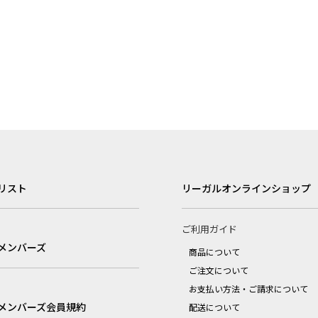
リスト
リーガルオンラインショップ
ご利用ガイド
メンバーズ
商品について
ご注文について
お支払い方法・ご請求について
メンバーズ会員規約
配送について