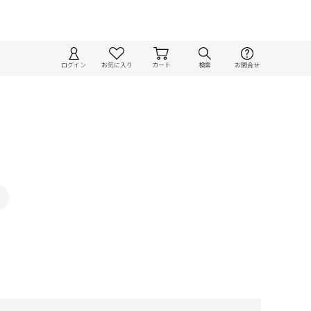
ログイン
お気に入り
カート
検索
お問合せ