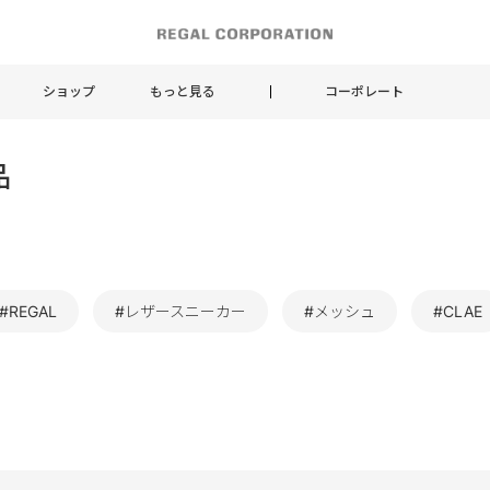
ショップ
もっと見る
コーポレート
品
#REGAL
#レザースニーカー
#メッシュ
#CLAE