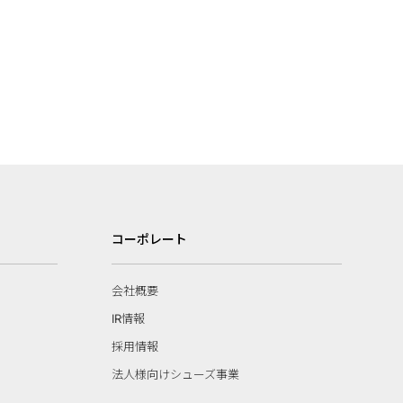
コーポレート
会社概要
IR情報
採用情報
法人様向けシューズ事業