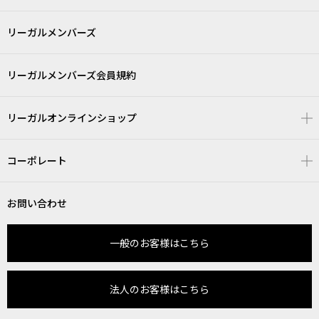
リーガルメンバーズ
リーガルメンバーズ会員規約
リーガルオンラインショップ
コーポレート
お問い合わせ
一般のお客様はこちら
法人のお客様はこちら