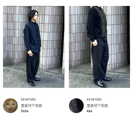
KENFORD
KENFORD
堂島地下街店
堂島地下街店
Gota
kka