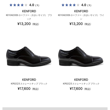
4.0
4.0
（1）
（1）
KENFORD
KENFORD
K010A23EB ローファー（大きいサイズ） ブラ
K010A23EB ローファー（大きいサイズ） ワイ
ック
ン
¥13,200
¥13,200
（税込）
（税込）
KENFORD
KENFORD
KP02C25 ストレートチップ ブラック
KP02C25 ストレートチップ ブラック
¥17,600
¥17,600
（税込）
（税込）