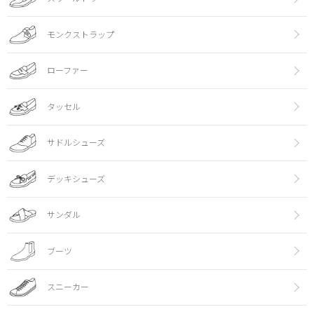
モンクストラップ
ローファー
タッセル
サドルシューズ
デッキシューズ
サンダル
ブーツ
スニーカー