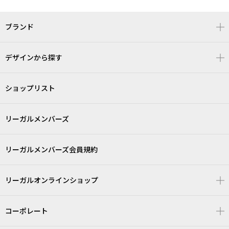
ブランド
デザインから探す
ショップリスト
リーガルメンバーズ
リーガルメンバーズ会員規約
リーガルオンラインショップ
コーポレート