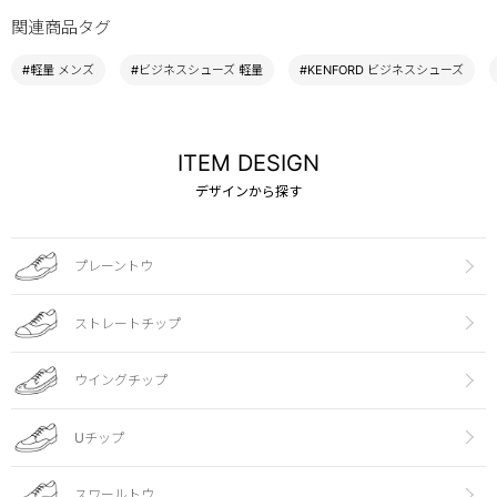
関連商品タグ
#軽量 メンズ
#ビジネスシューズ 軽量
#KENFORD ビジネスシューズ
ITEM DESIGN
デザインから探す
プレーントウ
ストレートチップ
ウイングチップ
Uチップ
スワールトウ