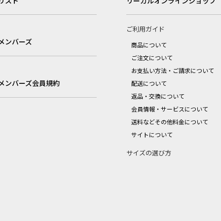
リスト
リーガルオンラインショップ
ご利用ガイド
メンバーズ
商品について
ご注文について
お支払い方法・ご請求について
メンバーズ会員規約
配送について
返品・交換について
会員情報・サービスについて
送料などその他料金について
サイトについて
サイズの選び方