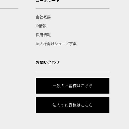
コーポレート
会社概要
IR情報
採用情報
法人様向けシューズ事業
お問い合わせ
一般のお客様はこちら
法人のお客様はこちら