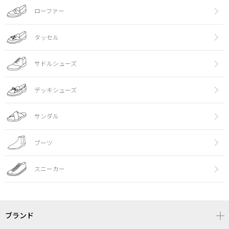
ローファー
タッセル
サドルシューズ
デッキシューズ
サンダル
ブーツ
スニーカー
ブランド