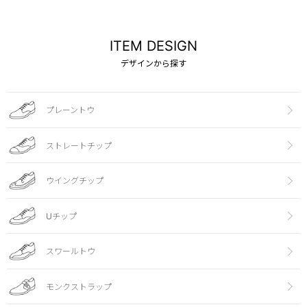
ITEM DESIGN
デザインから探す
プレーントウ
ストレートチップ
ウイングチップ
Uチップ
スワールトウ
モンクストラップ