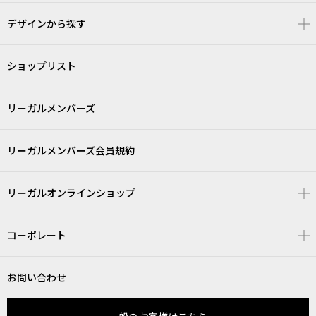
デザインから探す
ショップリスト
リーガルメンバーズ
リーガルメンバーズ会員規約
リーガルオンラインショップ
コーポレート
お問い合わせ