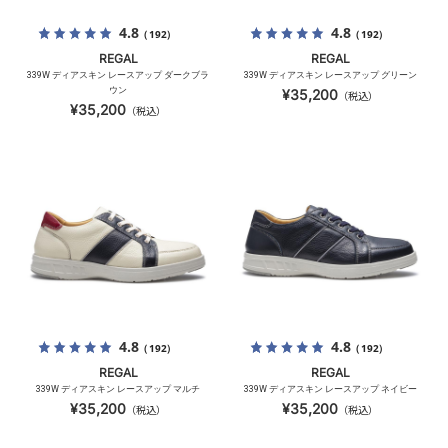
4.8
4.8
（192）
（192）
REGAL
REGAL
339W ディアスキン レースアップ ダークブラ
339W ディアスキン レースアップ グリーン
ウン
¥35,200
（税込）
¥35,200
（税込）
4.8
4.8
（192）
（192）
REGAL
REGAL
339W ディアスキン レースアップ マルチ
339W ディアスキン レースアップ ネイビー
¥35,200
¥35,200
（税込）
（税込）