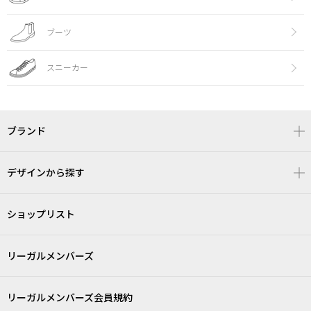
ブーツ
スニーカー
ブランド
デザインから探す
ショップリスト
リーガルメンバーズ
リーガルメンバーズ会員規約