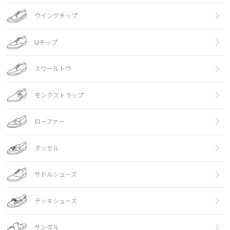
ウイングチップ
Uチップ
スワールトウ
モンクストラップ
ローファー
タッセル
サドルシューズ
デッキシューズ
サンダル