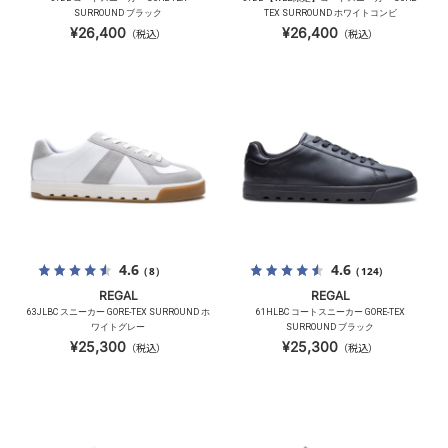
SURROUND ブラック
TEX SURROUND ホワイトコンビ
¥26,400
¥26,400
（税込）
（税込）
4.6
4.6
（8）
（124）
REGAL
REGAL
63JLBC スニーカー GORE-TEX SURROUND ホ
61HLBC コートスニーカー GORE-TEX
ワイトグレー
SURROUND ブラック
¥25,300
¥25,300
（税込）
（税込）