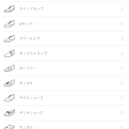
ウイングチップ
Uチップ
スワールトウ
モンクストラップ
ローファー
タッセル
サドルシューズ
デッキシューズ
サンダル