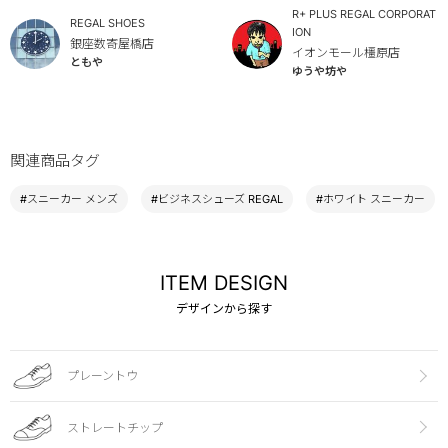
R+ PLUS REGAL CORPORAT
REGAL SHOES
ION
銀座数寄屋橋店
イオンモール橿原店
ともや
ゆうや坊や
関連商品タグ
#スニーカー メンズ
#ビジネスシューズ REGAL
#ホワイト スニーカー
ITEM DESIGN
デザインから探す
プレーントウ
ストレートチップ