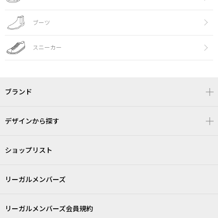
ブーツ
スニーカー
ブランド
デザインから探す
ショップリスト
リーガルメンバーズ
リーガルメンバーズ会員規約