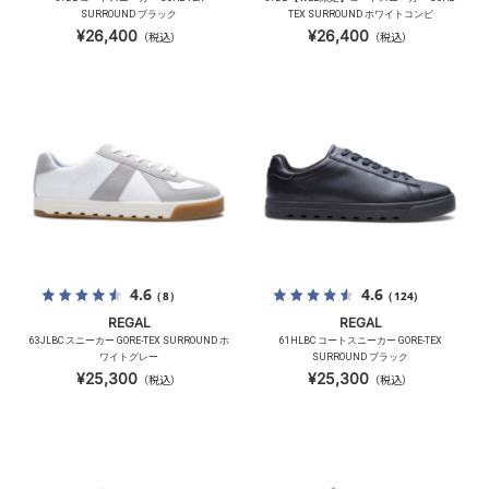
SURROUND ブラック
TEX SURROUND ホワイトコンビ
¥26,400
¥26,400
（税込）
（税込）
4.6
4.6
（8）
（124）
REGAL
REGAL
63JLBC スニーカー GORE-TEX SURROUND ホ
61HLBC コートスニーカー GORE-TEX
ワイトグレー
SURROUND ブラック
¥25,300
¥25,300
（税込）
（税込）