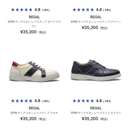
4.8
4.8
（191）
（191）
REGAL
REGAL
339W ディアスキン レースアップ ダークブラ
339W ディアスキン レースアップ グリーン
ウン
¥35,200
（税込）
¥35,200
（税込）
4.8
4.8
（191）
（191）
REGAL
REGAL
339W ディアスキン レースアップ マルチ
339W ディアスキン レースアップ ネイビー
¥35,200
¥35,200
（税込）
（税込）