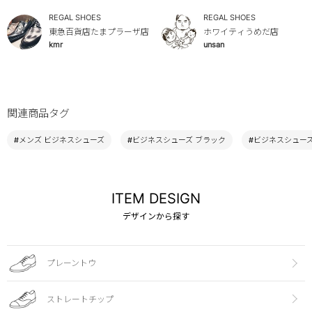
REGAL SHOES
REGAL SHOES
東急百貨店たまプラーザ店
ホワイティうめだ店
kmr
unsan
関連商品タグ
#メンズ ビジネスシューズ
#ビジネスシューズ ブラック
#ビジネスシューズ 
ITEM DESIGN
デザインから探す
プレーントウ
ストレートチップ