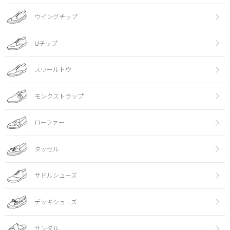
ウイングチップ
Uチップ
スワールトウ
モンクストラップ
ローファー
タッセル
サドルシューズ
デッキシューズ
サンダル