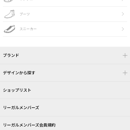
ブーツ
スニーカー
ブランド
デザインから探す
ショップリスト
リーガルメンバーズ
リーガルメンバーズ会員規約