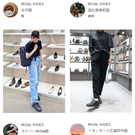
REGAL SHOES
REGAL SHOES
水戸店
高松南新町店
kj
yoo
REGAL SHOES
REGAL SHOES
イオンモール広島府中店
ヨドバシAkiba店