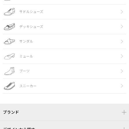
サドルシューズ
デッキシューズ
サンダル
ミュール
ブーツ
スニーカー
ブランド