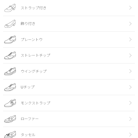
ストラップ付き
飾り付き
プレーントウ
ストレートチップ
ウイングチップ
Uチップ
モンクストラップ
ローファー
タッセル