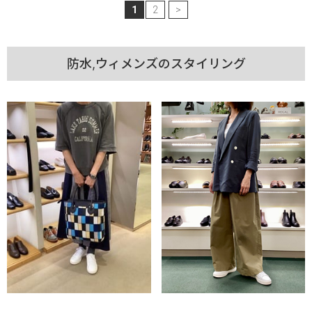
1
2
>
防水,ウィメンズのスタイリング