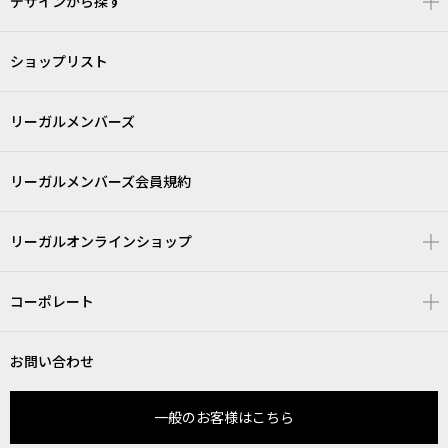
デザインから探す
ショップリスト
リーガルメンバーズ
リーガルメンバーズ会員規約
リーガルオンラインショップ
コーポレート
お問い合わせ
一般のお客様はこちら