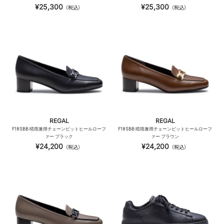
¥25,300
¥25,300
（税込）
（税込）
REGAL
REGAL
F18SBB 晴雨兼用チェーンビットヒールローフ
F18SBB 晴雨兼用チェーンビットヒールローフ
ァー ブラック
ァー ブラウン
¥24,200
¥24,200
（税込）
（税込）