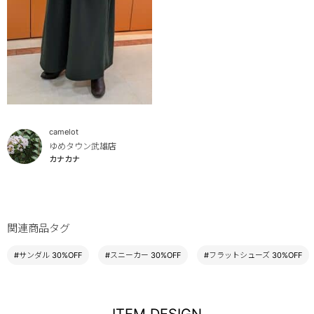
camelot
ゆめタウン武雄店
カナカナ
関連商品タグ
#サンダル 30%OFF
#スニーカー 30%OFF
#フラットシューズ 30%OFF
ITEM DESIGN