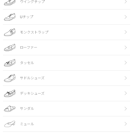
ウイングチップ
Uチップ
モンクストラップ
ローファー
タッセル
サドルシューズ
デッキシューズ
サンダル
ミュール