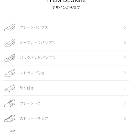
デザインから探す
プレーンパンプス
オープントウパンプス
バックバンドパンプス
ストラップ付き
飾り付き
プレーントウ
ストレートチップ