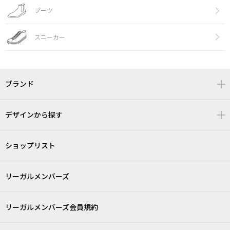
ブーツ
スニーカー
ブランド
デザインから探す
ショップリスト
リーガルメンバーズ
リーガルメンバーズ会員規約