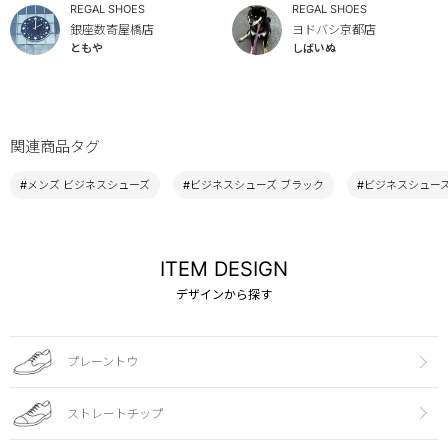
REGAL SHOES
REGAL SHOES
銀座数寄屋橋店
ヨドバシ京都店
ともや
しばいぬ
関連商品タグ
#メンズ ビジネスシューズ
#ビジネスシューズ ブラック
#ビジネスシューズ 
ITEM DESIGN
デザインから探す
プレーントウ
ストレートチップ