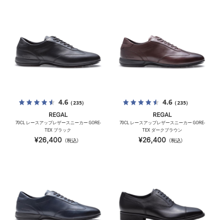
4.6
4.6
（235）
（235）
REGAL
REGAL
70CL レースアップレザースニーカー GORE-
70CL レースアップレザースニーカー GORE-
TEX ブラック
TEX ダークブラウン
¥26,400
¥26,400
（税込）
（税込）