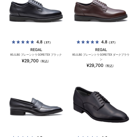
4.8
4.8
（37）
（37）
REGAL
REGAL
80JLBG プレーントウ GORE-TEX ブラック
80JLBG プレーントウ GORE-TEX ダークブラウ
ン
¥29,700
（税込）
¥29,700
（税込）