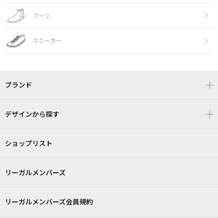
ブーツ
スニーカー
ブランド
デザインから探す
ショップリスト
リーガルメンバーズ
リーガルメンバーズ会員規約