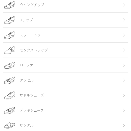
ウイングチップ
Uチップ
スワールトウ
モンクストラップ
ローファー
タッセル
サドルシューズ
デッキシューズ
サンダル