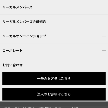
リーガルメンバーズ
リーガルメンバーズ会員規約
リーガルオンラインショップ
コーポレート
お問い合わせ
一般のお客様はこちら
法人のお客様はこちら