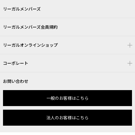
リーガルメンバーズ
リーガルメンバーズ会員規約
リーガルオンラインショップ
コーポレート
お問い合わせ
一般のお客様はこちら
法人のお客様はこちら