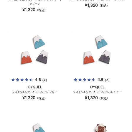
グリーン
¥1,320
（税込）
¥1,320
（税込）
4.5
4.5
（2）
（2）
CYQUEL
CYQUEL
GL45 残革を使ったラペルピン ブルー
GL45 残革を使ったラペルピン ネイビー
¥1,320
¥1,320
（税込）
（税込）