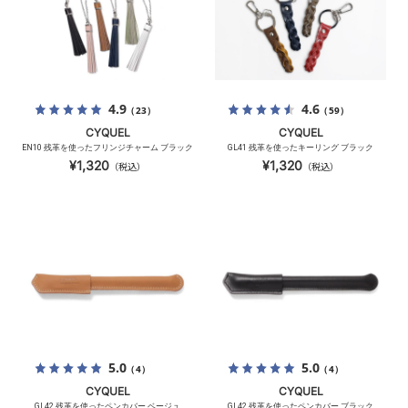
4.9
4.6
（23）
（59）
CYQUEL
CYQUEL
EN10 残革を使ったフリンジチャーム ブラック
GL41 残革を使ったキーリング ブラック
¥1,320
¥1,320
（税込）
（税込）
5.0
5.0
（4）
（4）
CYQUEL
CYQUEL
GL42 残革を使ったペンカバー ベージュ
GL42 残革を使ったペンカバー ブラック