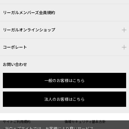
リーガルメンバーズ会員規約
リーガルオンラインショップ
コーポレート
お問い合わせ
一般のお客様はこちら
法人のお客様はこちら
サイトご利用規約
情報セキュリティ基本方針
当ウェブサイトでは、お客様により良いサービス