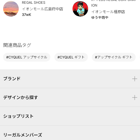
REGAL SHOES
ION
イオンモール広島府中店
イオンモール橿原店
37wK
ゆうや坊や
関連商品タグ
#CYQUEL アップサイクル
#CYQUEL ギフト
#アップサイクル ギフト
ブランド
デザインから探す
ショップリスト
リーガルメンバーズ