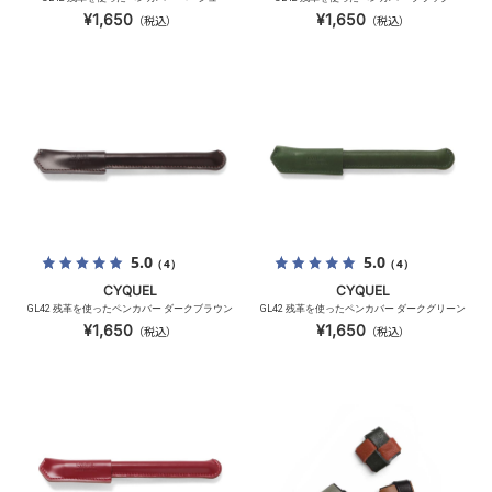
¥1,650
¥1,650
（税込）
（税込）
5.0
5.0
（4）
（4）
CYQUEL
CYQUEL
GL42 残革を使ったペンカバー ダークブラウン
GL42 残革を使ったペンカバー ダークグリーン
¥1,650
¥1,650
（税込）
（税込）