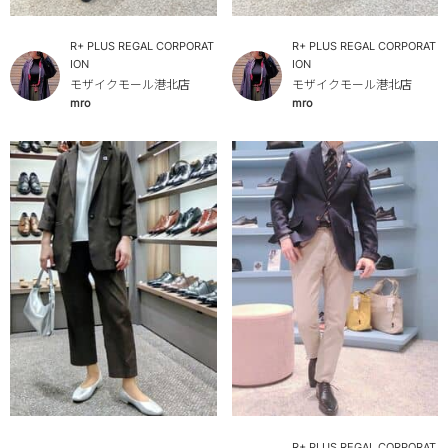
R+ PLUS REGAL CORPORAT
R+ PLUS REGAL CORPORAT
ION
ION
モザイクモール港北店
モザイクモール港北店
mro
mro
R+ PLUS REGAL CORPORAT