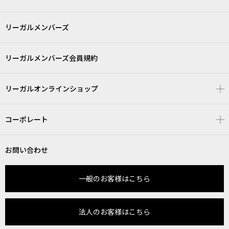
リーガルメンバーズ
リーガルメンバーズ会員規約
リーガルオンラインショップ
コーポレート
お問い合わせ
一般のお客様はこちら
法人のお客様はこちら