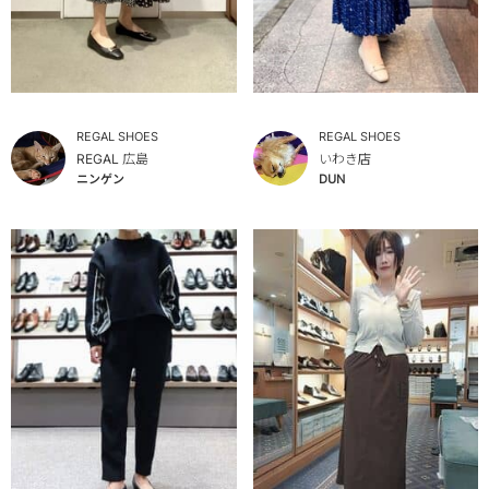
REGAL SHOES
REGAL SHOES
REGAL 広島
いわき店
ニンゲン
DUN