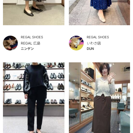
REGAL SHOES
REGAL SHOES
REGAL 広島
いわき店
ニンゲン
DUN