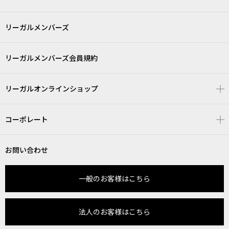
リーガルメンバーズ
リーガルメンバーズ会員規約
リーガルオンラインショップ
コーポレート
お問い合わせ
一般のお客様はこちら
法人のお客様はこちら