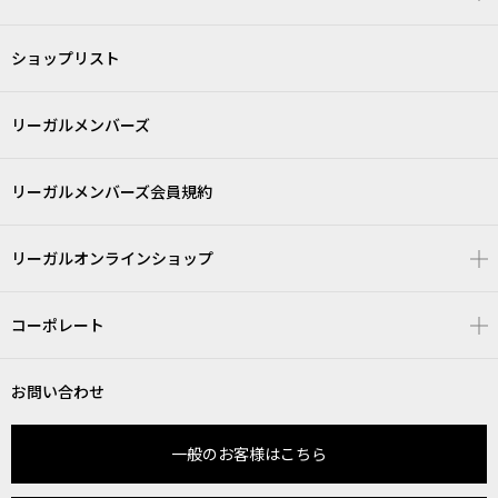
ショップリスト
リーガルメンバーズ
リーガルメンバーズ会員規約
リーガルオンラインショップ
コーポレート
お問い合わせ
一般のお客様はこちら