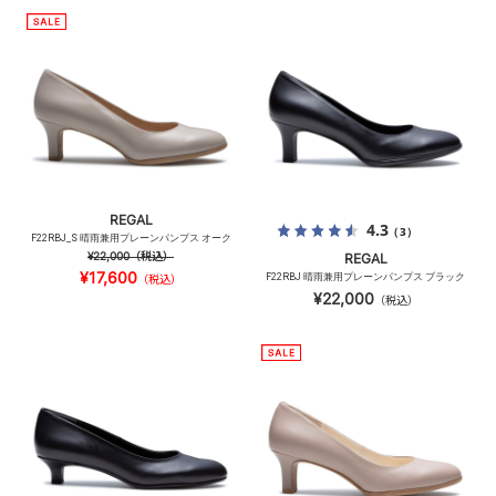
REGAL
4.3
（3）
F22RBJ_S 晴雨兼用プレーンパンプス オーク
¥22,000
（税込）
REGAL
¥17,600
F22RBJ 晴雨兼用プレーンパンプス ブラック
（税込）
¥22,000
（税込）