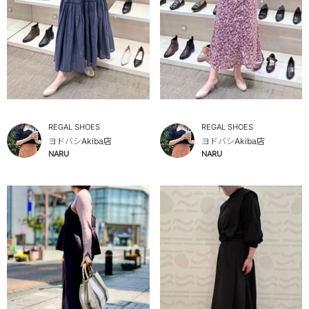
REGAL SHOES
REGAL SHOES
ヨドバシAkiba店
ヨドバシAkiba店
NARU
NARU