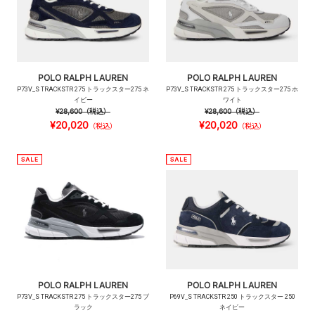
POLO RALPH LAUREN
POLO RALPH LAUREN
P73V_S TRACKSTR 275 トラックスター275 ネ
P73V_S TRACKSTR 275 トラックスター275 ホ
イビー
ワイト
¥28,600
（税込）
¥28,600
（税込）
¥20,020
¥20,020
（税込）
（税込）
POLO RALPH LAUREN
POLO RALPH LAUREN
P73V_S TRACKSTR 275 トラックスター275 ブ
P69V_S TRACKSTR 250 トラックスター 250
ラック
ネイビー