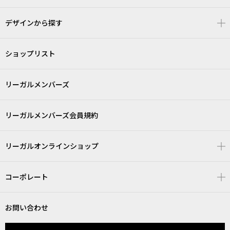
デザインから探す
ショップリスト
リーガルメンバーズ
リーガルメンバーズ会員規約
リーガルオンラインショップ
コーポレート
お問い合わせ