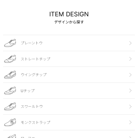
ITEM DESIGN
デザインから探す
プレーントウ
ストレートチップ
ウイングチップ
Uチップ
スワールトウ
モンクストラップ