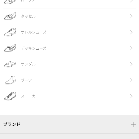
ローファー
タッセル
サドルシューズ
デッキシューズ
サンダル
ブーツ
スニーカー
ブランド