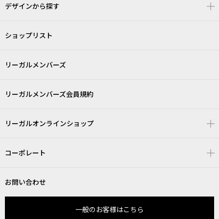
デザインから探す
ショップリスト
リーガルメンバーズ
リーガルメンバーズ会員規約
リーガルオンラインショップ
コーポレート
お問い合わせ
一般のお客様はこちら