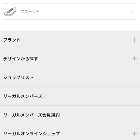
スニーカー
ブランド
デザインから探す
ショップリスト
リーガルメンバーズ
リーガルメンバーズ会員規約
リーガルオンラインショップ