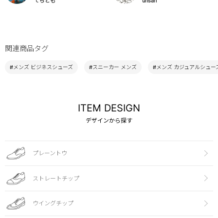
てらとも
unsan
関連商品タグ
#メンズ ビジネスシューズ
#スニーカー メンズ
#メンズ カジュアルシュー
ITEM DESIGN
デザインから探す
プレーントウ
ストレートチップ
ウイングチップ