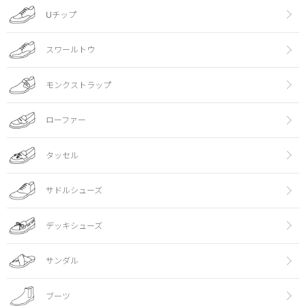
Uチップ
スワールトウ
モンクストラップ
ローファー
タッセル
サドルシューズ
デッキシューズ
サンダル
ブーツ