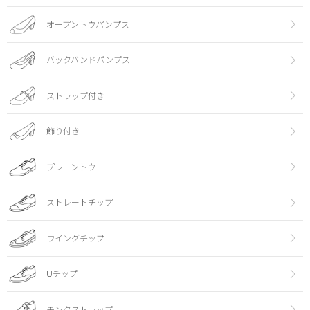
オープントウパンプス
バックバンドパンプス
ストラップ付き
飾り付き
プレーントウ
ストレートチップ
ウイングチップ
Uチップ
モンクストラップ