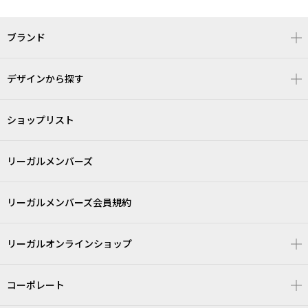
ブランド
デザインから探す
ショップリスト
リーガルメンバーズ
リーガルメンバーズ会員規約
リーガルオンラインショップ
コーポレート