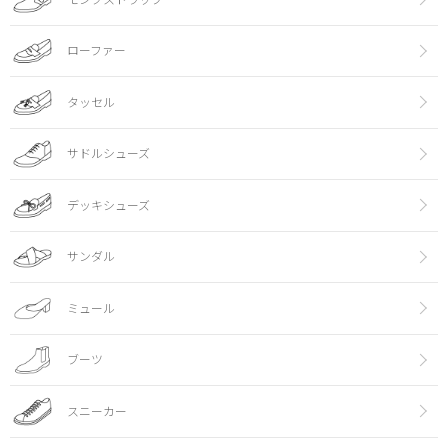
ローファー
タッセル
サドルシューズ
デッキシューズ
サンダル
ミュール
ブーツ
スニーカー