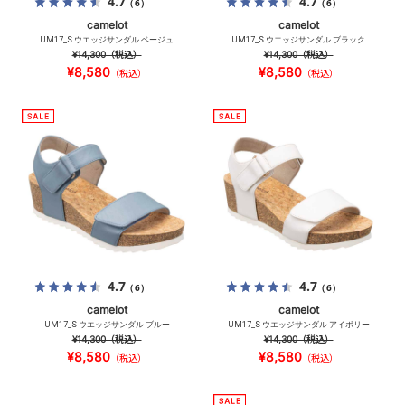
4.7
4.7
（6）
（6）
camelot
camelot
UM17_S ウエッジサンダル ベージュ
UM17_S ウエッジサンダル ブラック
¥14,300
（税込）
¥14,300
（税込）
¥8,580
¥8,580
（税込）
（税込）
4.7
4.7
（6）
（6）
camelot
camelot
UM17_S ウエッジサンダル ブルー
UM17_S ウエッジサンダル アイボリー
¥14,300
（税込）
¥14,300
（税込）
¥8,580
¥8,580
（税込）
（税込）