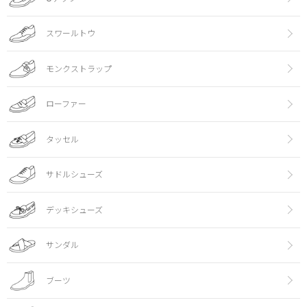
スワールトウ
モンクストラップ
ローファー
タッセル
サドルシューズ
デッキシューズ
サンダル
ブーツ