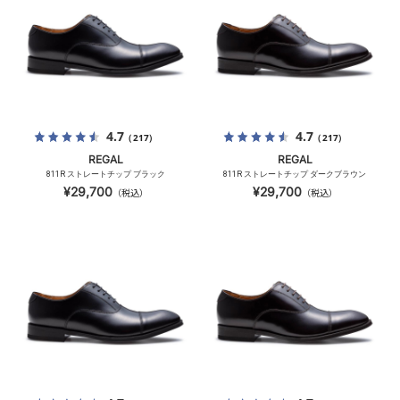
4.7
4.7
（217）
（217）
REGAL
REGAL
811R ストレートチップ ブラック
811R ストレートチップ ダークブラウン
¥29,700
¥29,700
（税込）
（税込）