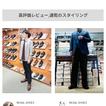
高評価レビュー,速乾のスタイリング
REGAL SHOES
REGAL SHOES