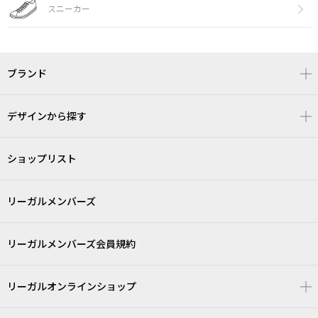
スニーカー
ブランド
デザインから探す
ショップリスト
リーガルメンバーズ
リーガルメンバーズ会員規約
リーガルオンラインショップ