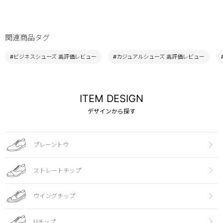
関連商品タグ
#ビジネスシューズ 高評価レビュー
#カジュアルシューズ 高評価レビュー
ITEM DESIGN
デザインから探す
プレーントウ
ストレートチップ
ウイングチップ
Uチップ