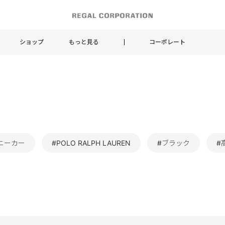
ショップ
もっと見る
コーポレート
ニーカー
#POLO RALPH LAUREN
#ブラック
#