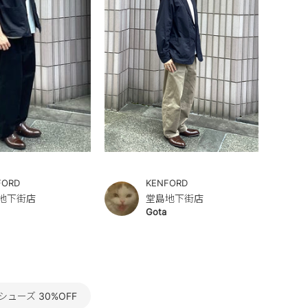
FORD
KENFORD
地下街店
堂島地下街店
Gota
ューズ 30%OFF