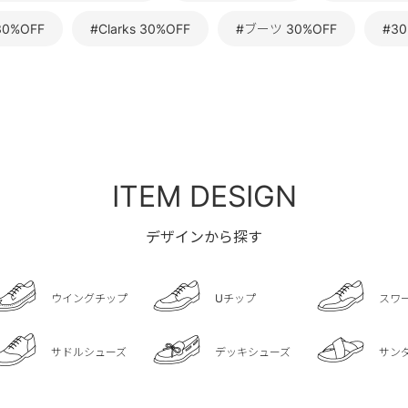
0%OFF
#Clarks 30%OFF
#ブーツ 30%OFF
#3
ITEM DESIGN
デザインから探す
ウイングチップ
Uチップ
スワ
サドルシューズ
デッキシューズ
サン