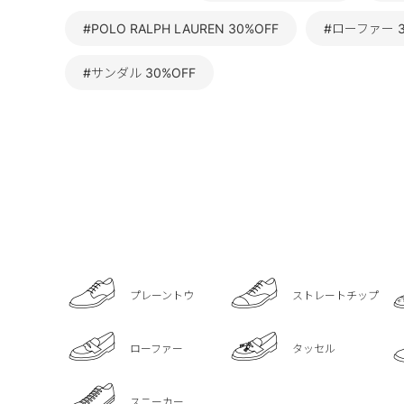
#POLO RALPH LAUREN 30%OFF
#ローファー 3
#サンダル 30%OFF
プレーントウ
ストレートチップ
ローファー
タッセル
スニーカー