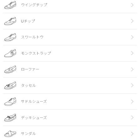
ウイングチップ
Uチップ
スワールトウ
モンクストラップ
ローファー
タッセル
サドルシューズ
デッキシューズ
サンダル