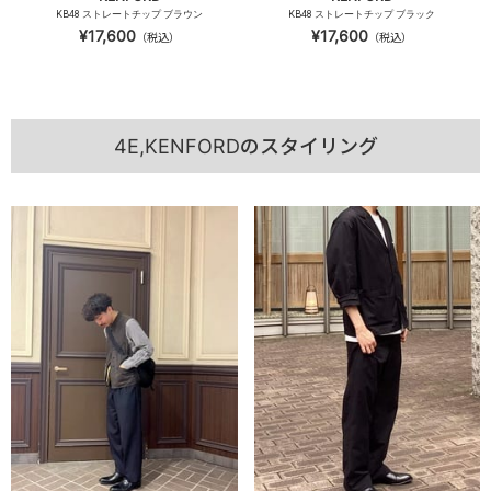
KB48 ストレートチップ ブラウン
KB48 ストレートチップ ブラック
¥17,600
¥17,600
（税込）
（税込）
4E,KENFORDのスタイリング