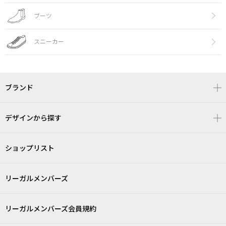
ブーツ
スニーカー
ブランド
デザインから探す
ショップリスト
リーガルメンバーズ
リーガルメンバーズ会員規約