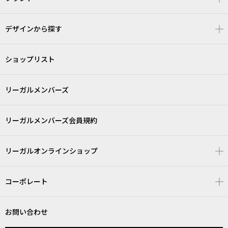
デザインから探す
ショップリスト
リーガルメンバーズ
リーガルメンバーズ会員規約
リーガルオンラインショップ
コーポレート
お問い合わせ