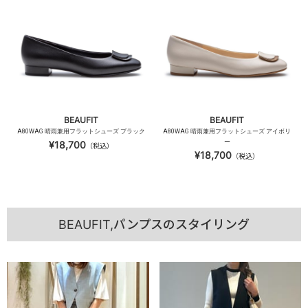
BEAUFIT
BEAUFIT
A80WAG 晴雨兼用フラットシューズ ブラック
A80WAG 晴雨兼用フラットシューズ アイボリ
ー
¥18,700
（税込）
¥18,700
（税込）
BEAUFIT,パンプスのスタイリング