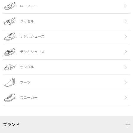
ローファー
タッセル
サドルシューズ
デッキシューズ
サンダル
ブーツ
スニーカー
ブランド