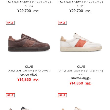
LA41ADA CLAE - DAVIS デイヴィス ホワイト
LA41ADA CLAE - DAVIS デイヴィス ホワイト
ベージュ
ネイビー
¥29,700
¥29,700
（税込）
（税込）
CLAE
CLAE
LA41_S CLAE - DAVIS デイヴィス ブラウン
LA41_S CLAE - DAVIS デイヴィス ホワイトオ
¥29,700
（税込）
レンジ
¥29,700
（税込）
¥14,850
（税込）
¥14,850
（税込）