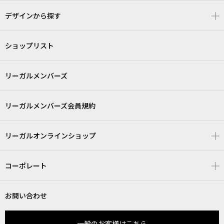
デザインから探す
ショップリスト
リーガルメンバーズ
リーガルメンバーズ会員規約
リーガルオンラインショップ
コーポレート
お問い合わせ
一般のお客様はこちら