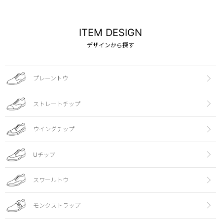
ITEM DESIGN
デザインから探す
プレーントウ
ストレートチップ
ウイングチップ
Uチップ
スワールトウ
モンクストラップ