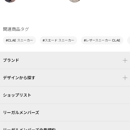
関連商品タグ
#CLAE スニーカー
#スエード スニーカー
#レザースニーカー CLAE
ブランド
デザインから探す
ショップリスト
リーガルメンバーズ
リーガルメンバーズ会員規約