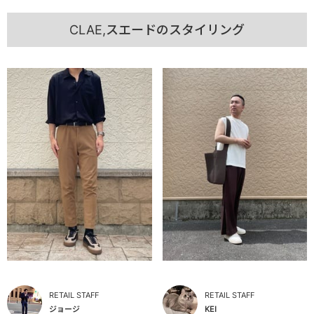
CLAE,スエードのスタイリング
RETAIL STAFF
RETAIL STAFF
ジョージ
KEI